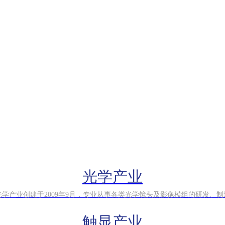
光学产业
学产业创建于2009年9月，专业从事各类光学镜头及影像模组的研发、
触显产业