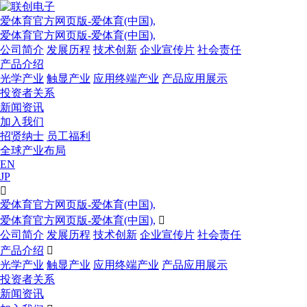
爱体育官方网页版-爱体育(中国),
爱体育官方网页版-爱体育(中国),
公司简介
发展历程
技术创新
企业宣传片
社会责任
产品介绍
光学产业
触显产业
应用终端产业
产品应用展示
投资者关系
新闻资讯
加入我们
招贤纳士
员工福利
全球产业布局
EN
JP

爱体育官方网页版-爱体育(中国),
爱体育官方网页版-爱体育(中国),

公司简介
发展历程
技术创新
企业宣传片
社会责任
产品介绍

光学产业
触显产业
应用终端产业
产品应用展示
投资者关系
新闻资讯