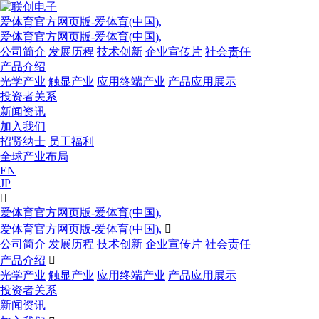
爱体育官方网页版-爱体育(中国),
爱体育官方网页版-爱体育(中国),
公司简介
发展历程
技术创新
企业宣传片
社会责任
产品介绍
光学产业
触显产业
应用终端产业
产品应用展示
投资者关系
新闻资讯
加入我们
招贤纳士
员工福利
全球产业布局
EN
JP

爱体育官方网页版-爱体育(中国),
爱体育官方网页版-爱体育(中国),

公司简介
发展历程
技术创新
企业宣传片
社会责任
产品介绍

光学产业
触显产业
应用终端产业
产品应用展示
投资者关系
新闻资讯